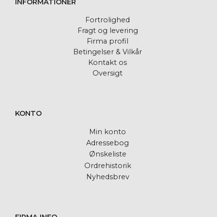
INFORMATIONER
Fortrolighed
Fragt og levering
Firma profil
Betingelser & Vilkår
Kontakt os
Oversigt
KONTO
Min konto
Adressebog
Ønskeliste
Ordrehistorik
Nyhedsbrev