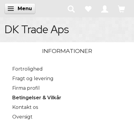
Menu
Skifte navigation
DK Trade Aps
INFORMATIONER
Fortrolighed
Fragt og levering
Firma profil
Betingelser & Vilkår
Kontakt os
Oversigt