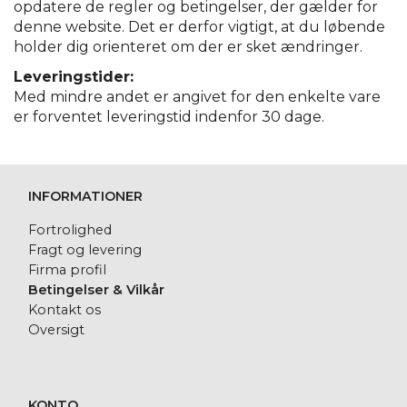
opdatere de regler og betingelser, der gælder for
denne website. Det er derfor vigtigt, at du løbende
holder dig orienteret om der er sket ændringer.
Leveringstider:
Med mindre andet er angivet for den enkelte vare
er forventet leveringstid indenfor 30 dage.
INFORMATIONER
Fortrolighed
Fragt og levering
Firma profil
Betingelser & Vilkår
Kontakt os
Oversigt
KONTO