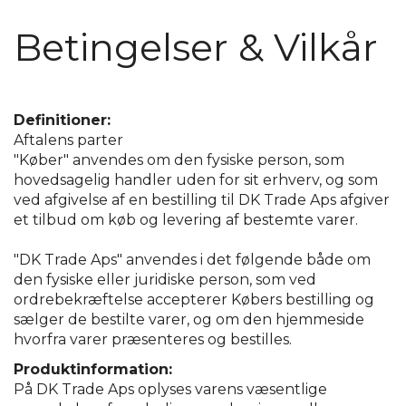
Betingelser & Vilkår
Definitioner:
Aftalens parter
"Køber" anvendes om den fysiske person, som
hovedsagelig handler uden for sit erhverv, og som
ved afgivelse af en bestilling til DK Trade Aps afgiver
et tilbud om køb og levering af bestemte varer.
"DK Trade Aps" anvendes i det følgende både om
den fysiske eller juridiske person, som ved
ordrebekræftelse accepterer Købers bestilling og
sælger de bestilte varer, og om den hjemmeside
hvorfra varer præsenteres og bestilles.
Produktinformation:
På DK Trade Aps oplyses varens væsentlige