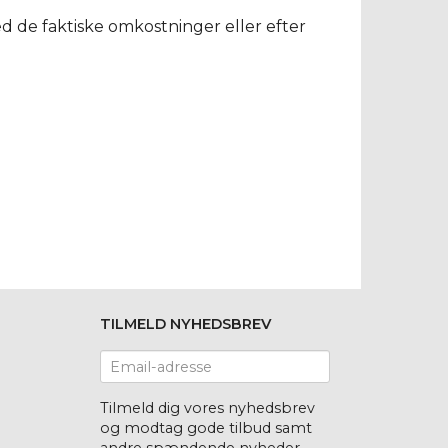
d de faktiske omkostninger eller efter
TILMELD NYHEDSBREV
Email-
adresse
Tilmeld dig vores nyhedsbrev
og modtag gode tilbud samt