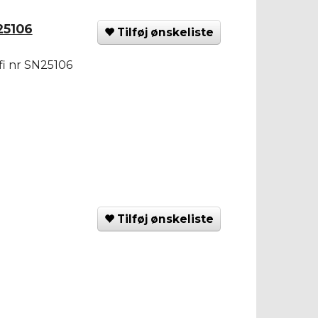
25106
Tilføj ønskeliste
fi nr SN25106
Tilføj ønskeliste