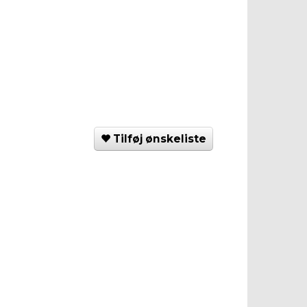
Tilføj ønskeliste