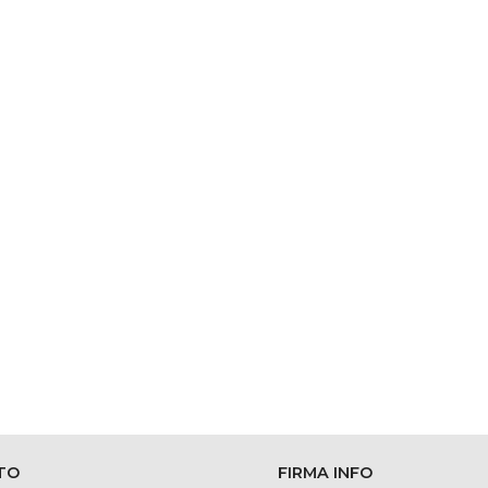
TO
FIRMA INFO