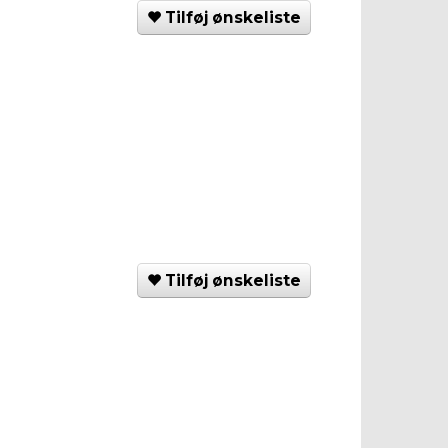
Tilføj ønskeliste
Tilføj ønskeliste