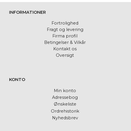
INFORMATIONER
Fortrolighed
Fragt og levering
Firma profil
Betingelser & Vilkår
Kontakt os
Oversigt
KONTO
Min konto
Adressebog
Ønskeliste
Ordrehistorik
Nyhedsbrev