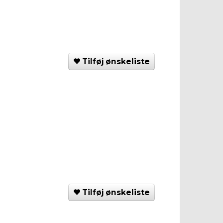
Tilføj ønskeliste
Tilføj ønskeliste