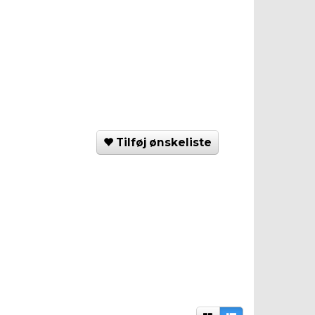
Tilføj ønskeliste