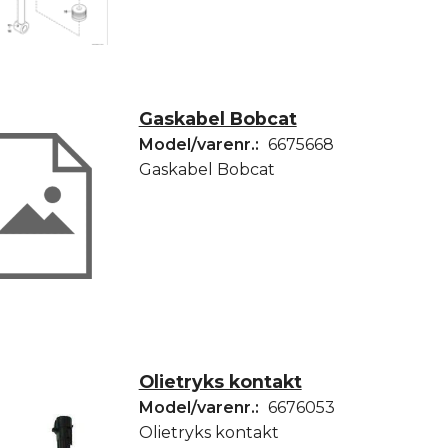
Gaskabel Bobcat
Model/varenr.:
6675668
Gaskabel Bobcat
Olietryks kontakt
Model/varenr.:
6676053
Olietryks kontakt