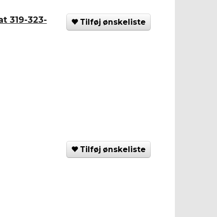
t 319-323-
Tilføj ønskeliste
Tilføj ønskeliste