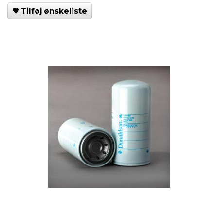
Tilføj ønskeliste