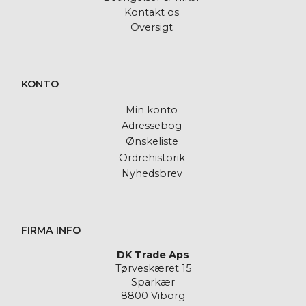
Kontakt os
Oversigt
KONTO
Min konto
Adressebog
Ønskeliste
Ordrehistorik
Nyhedsbrev
FIRMA INFO
DK Trade Aps
Tørveskæret 15
Sparkær
8800 Viborg