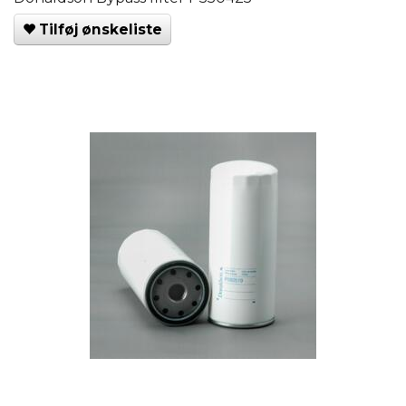
Tilføj ønskeliste