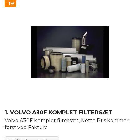
-1%
1. VOLVO A30F KOMPLET FILTERSÆT
Volvo A30F Komplet filtersæt, Netto Pris kommer
først ved Faktura