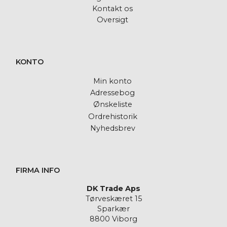
Kontakt os
Oversigt
KONTO
Min konto
Adressebog
Ønskeliste
Ordrehistorik
Nyhedsbrev
FIRMA INFO
DK Trade Aps
Tørveskæret 15
Sparkær
8800 Viborg