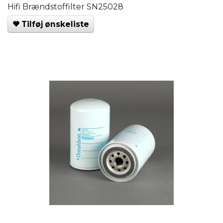
Hifi Brændstoffilter SN25028
Tilføj ønskeliste