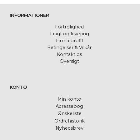
INFORMATIONER
Fortrolighed
Fragt og levering
Firma profil
Betingelser & Vilkår
Kontakt os
Oversigt
KONTO
Min konto
Adressebog
Ønskeliste
Ordrehistorik
Nyhedsbrev