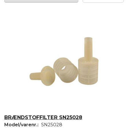
BRÆNDSTOFFILTER SN25028
Model/varenr.:
SN25028