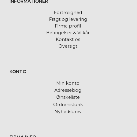
INFORMATIONER
Fortrolighed
Fragt og levering
Firma profil
Betingelser & Vilkår
Kontakt os
Oversigt
KONTO
Min konto
Adressebog
Ønskeliste
Ordrehistorik
Nyhedsbrev