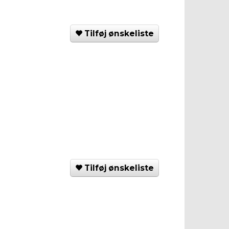
Tilføj ønskeliste
Tilføj ønskeliste