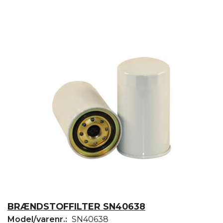
BRÆNDSTOFFILTER SN40638
Model/varenr.:
SN40638