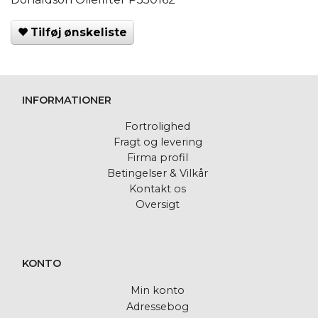
Tilføj ønskeliste
INFORMATIONER
Fortrolighed
Fragt og levering
Firma profil
Betingelser & Vilkår
Kontakt os
Oversigt
KONTO
Min konto
Adressebog