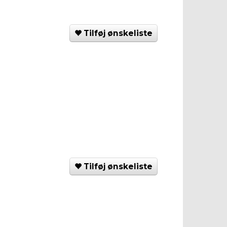
Tilføj ønskeliste
Tilføj ønskeliste