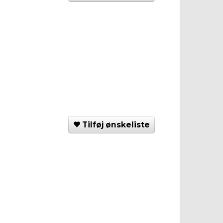
Tilføj ønskeliste