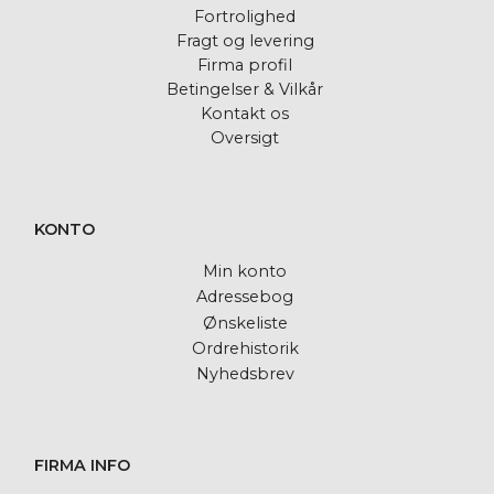
Fortrolighed
Fragt og levering
Firma profil
Betingelser & Vilkår
Kontakt os
Oversigt
KONTO
Min konto
Adressebog
Ønskeliste
Ordrehistorik
Nyhedsbrev
FIRMA INFO