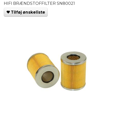
HIFI BRÆNDSTOFFILTER SN80021
Tilføj ønskeliste