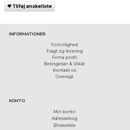
Tilføj ønskeliste
INFORMATIONER
Fortrolighed
Fragt og levering
Firma profil
Betingelser & Vilkår
Kontakt os
Oversigt
KONTO
Min konto
Adressebog
Ønskeliste