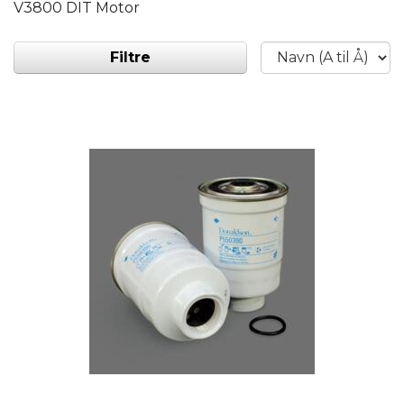
V3800 DIT Motor
Filtre