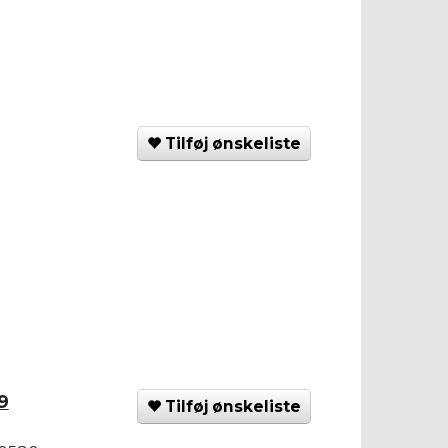
Tilføj ønskeliste
9
Tilføj ønskeliste