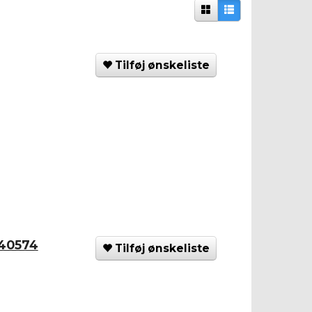
Tilføj ønskeliste
40574
Tilføj ønskeliste