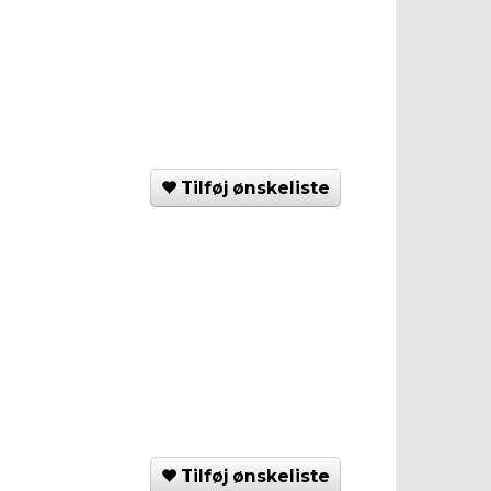
Tilføj ønskeliste
Tilføj ønskeliste