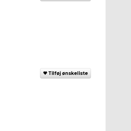
Tilføj ønskeliste