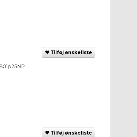
Tilføj ønskeliste
F1801p25NP
Tilføj ønskeliste