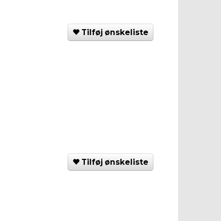
Tilføj ønskeliste
Tilføj ønskeliste