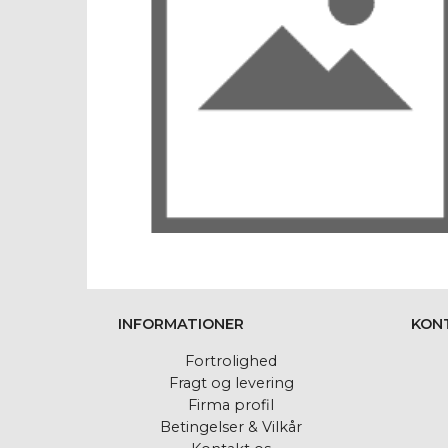
INFORMATIONER
KON
Fortrolighed
Fragt og levering
Firma profil
Betingelser & Vilkår