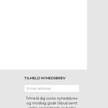
TILMELD NYHEDSBREV
Email-
adresse
Tilmeld dig vores nyhedsbrev
og modtag gode tilbud samt