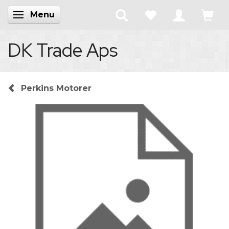
Menu
Skifte navigation
DK Trade Aps
Perkins Motorer