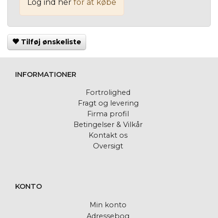
Log ind her
for at købe
Tilføj ønskeliste
INFORMATIONER
Fortrolighed
Fragt og levering
Firma profil
Betingelser & Vilkår
Kontakt os
Oversigt
KONTO
Min konto
Adressebog