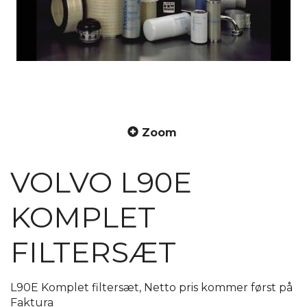
Zoom
VOLVO L90E
KOMPLET
FILTERSÆT
L90E Komplet filtersæt, Netto pris kommer først på
Faktura