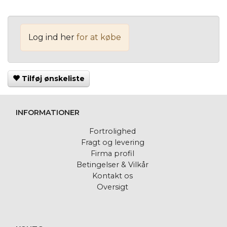
Log ind her
for at købe
Tilføj ønskeliste
INFORMATIONER
Fortrolighed
Fragt og levering
Firma profil
Betingelser & Vilkår
Kontakt os
Oversigt