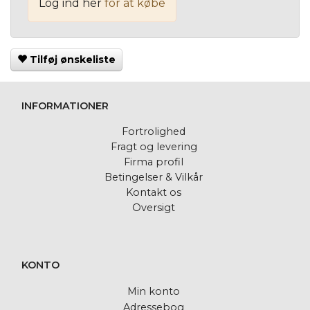
Log ind her
for at købe
Tilføj ønskeliste
INFORMATIONER
Fortrolighed
Fragt og levering
Firma profil
Betingelser & Vilkår
Kontakt os
Oversigt
KONTO
Min konto
Adressebog