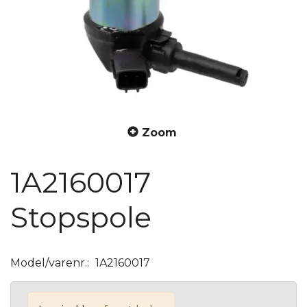
Zoom
1A2160017
Stopspole
Model/varenr.:
1A2160017