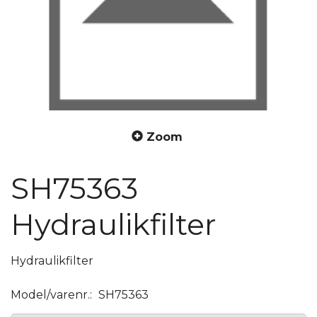
Zoom
SH75363
Hydraulikfilter
Hydraulikfilter
Model/varenr.:
SH75363