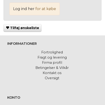
Log ind her
for at købe
Tilføj ønskeliste
INFORMATIONER
Fortrolighed
Fragt og levering
Firma profil
Betingelser & Vilkår
Kontakt os
Oversigt
KONTO