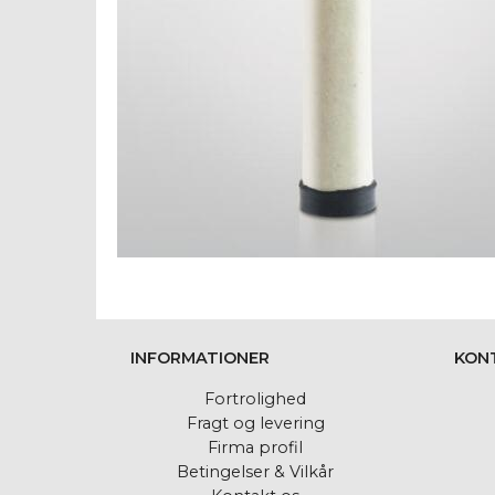
INFORMATIONER
KON
Fortrolighed
Fragt og levering
Firma profil
Betingelser & Vilkår