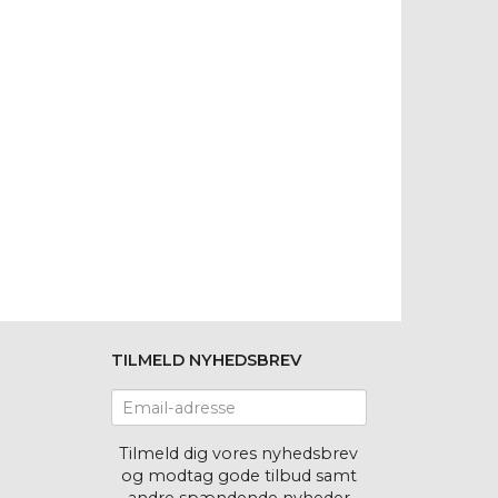
TILMELD NYHEDSBREV
Email-
adresse
Tilmeld dig vores nyhedsbrev
og modtag gode tilbud samt