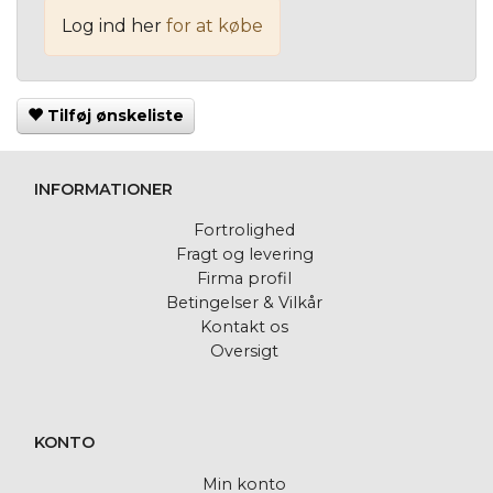
Log ind her
for at købe
Tilføj ønskeliste
INFORMATIONER
Fortrolighed
Fragt og levering
Firma profil
Betingelser & Vilkår
Kontakt os
Oversigt
KONTO
Min konto