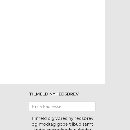
TILMELD NYHEDSBREV
Email-
adresse
Tilmeld dig vores nyhedsbrev
og modtag gode tilbud samt