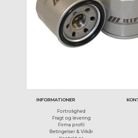
INFORMATIONER
KON
Fortrolighed
Fragt og levering
Firma profil
Betingelser & Vilkår