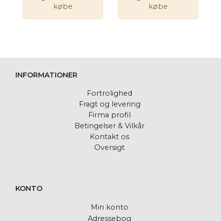
købe
købe
INFORMATIONER
Fortrolighed
Fragt og levering
Firma profil
Betingelser & Vilkår
Kontakt os
Oversigt
KONTO
Min konto
Adressebog