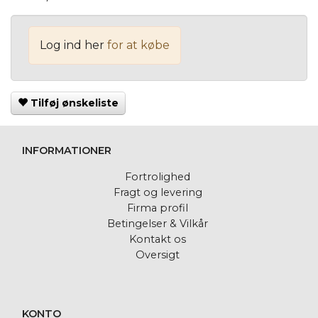
Log ind her
for at købe
Tilføj ønskeliste
INFORMATIONER
Fortrolighed
Fragt og levering
Firma profil
Betingelser & Vilkår
Kontakt os
Oversigt
KONTO