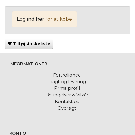
Log ind her
for at købe
Tilføj ønskeliste
INFORMATIONER
Fortrolighed
Fragt og levering
Firma profil
Betingelser & Vilkår
Kontakt os
Oversigt
KONTO