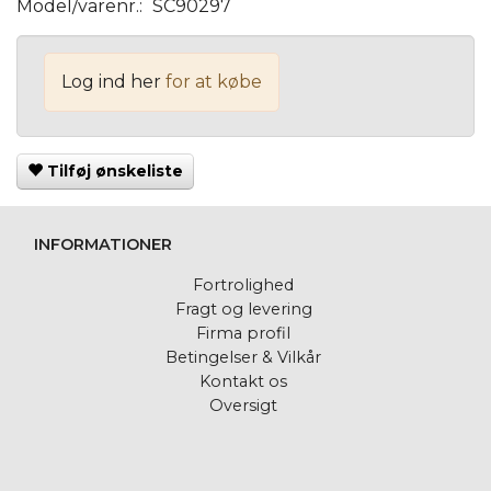
Model/varenr.:
SC90297
Log ind her
for at købe
Tilføj ønskeliste
INFORMATIONER
Fortrolighed
Fragt og levering
Firma profil
Betingelser & Vilkår
Kontakt os
Oversigt