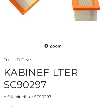
Zoom
Fra:
HIFI Filter
KABINEFILTER
SC90297
Hifi Kabinefilter SC90297