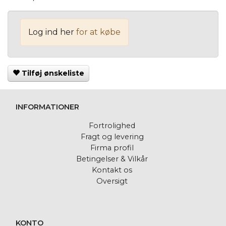
Log ind her
for at købe
Tilføj ønskeliste
INFORMATIONER
Fortrolighed
Fragt og levering
Firma profil
Betingelser & Vilkår
Kontakt os
Oversigt
KONTO