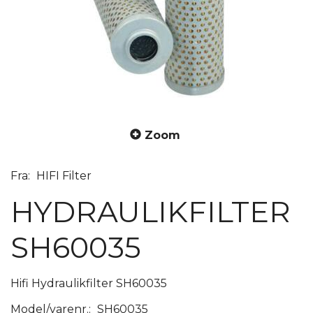
Zoom
Fra:
HIFI Filter
HYDRAULIKFILTER
SH60035
Hifi Hydraulikfilter SH60035
Model/varenr.:
SH60035