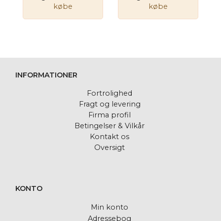
købe
købe
INFORMATIONER
Fortrolighed
Fragt og levering
Firma profil
Betingelser & Vilkår
Kontakt os
Oversigt
KONTO
Min konto
Adressebog