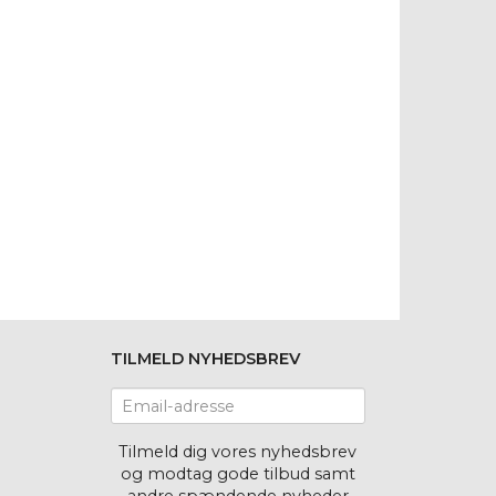
TILMELD NYHEDSBREV
Email-
adresse
Tilmeld dig vores nyhedsbrev
og modtag gode tilbud samt