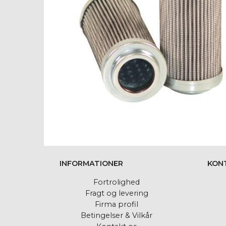
INFORMATIONER
KON
Fortrolighed
Fragt og levering
Firma profil
Betingelser & Vilkår