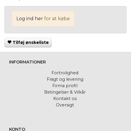
Log ind her
for at købe
Tilføj ønskeliste
INFORMATIONER
Fortrolighed
Fragt og levering
Firma profil
Betingelser & Vilkår
Kontakt os
Oversigt
KONTO