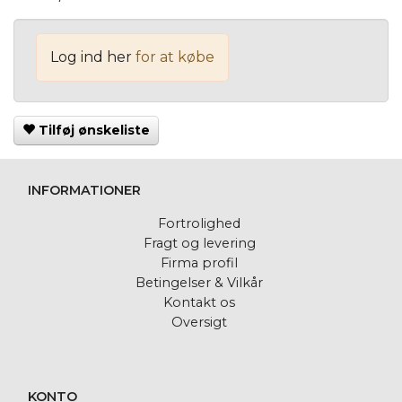
Log ind her
for at købe
Tilføj ønskeliste
INFORMATIONER
Fortrolighed
Fragt og levering
Firma profil
Betingelser & Vilkår
Kontakt os
Oversigt
KONTO