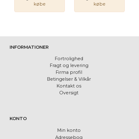
købe
købe
INFORMATIONER
Fortrolighed
Fragt og levering
Firma profil
Betingelser & Vilkår
Kontakt os
Oversigt
KONTO
Min konto
Adressebog