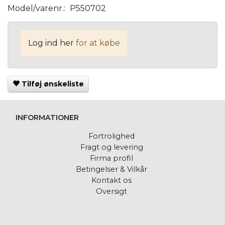
Model/varenr.:
P550702
Log ind her
for at købe
Tilføj ønskeliste
INFORMATIONER
Fortrolighed
Fragt og levering
Firma profil
Betingelser & Vilkår
Kontakt os
Oversigt