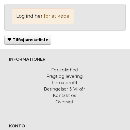
Log ind her
for at købe
Tilføj ønskeliste
INFORMATIONER
Fortrolighed
Fragt og levering
Firma profil
Betingelser & Vilkår
Kontakt os
Oversigt
KONTO