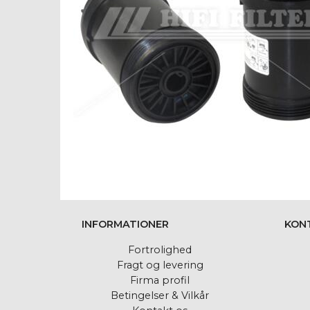
INFORMATIONER
KON
Fortrolighed
Fragt og levering
Firma profil
Betingelser & Vilkår