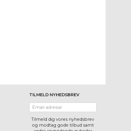
TILMELD NYHEDSBREV
Email-
adresse
Tilmeld dig vores nyhedsbrev
og modtag gode tilbud samt