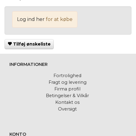
Log ind her
for at købe
Tilføj ønskeliste
INFORMATIONER
Fortrolighed
Fragt og levering
Firma profil
Betingelser & Vilkår
Kontakt os
Oversigt
KONTO