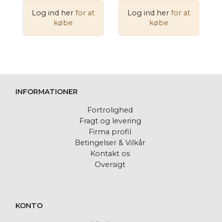
Log ind her
for at
Log ind her
for at
købe
købe
INFORMATIONER
Fortrolighed
Fragt og levering
Firma profil
Betingelser & Vilkår
Kontakt os
Oversigt
KONTO