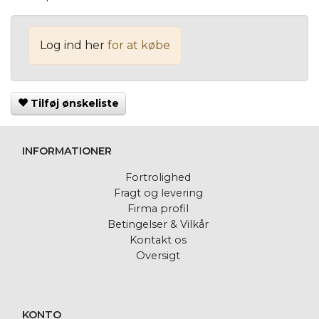
Log ind her
for at købe
Tilføj ønskeliste
INFORMATIONER
Fortrolighed
Fragt og levering
Firma profil
Betingelser & Vilkår
Kontakt os
Oversigt
KONTO