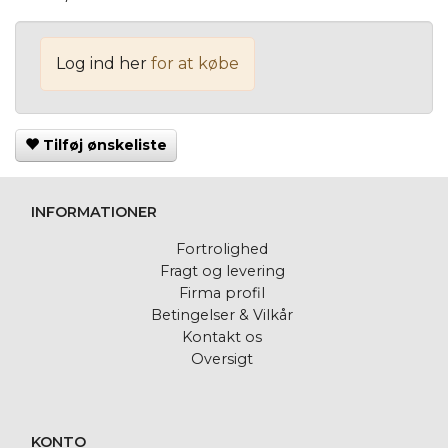
Log ind her
for at købe
Tilføj ønskeliste
INFORMATIONER
Fortrolighed
Fragt og levering
Firma profil
Betingelser & Vilkår
Kontakt os
Oversigt
KONTO