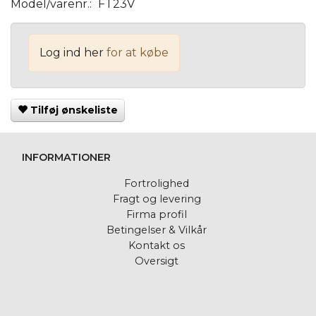
Model/varenr.:
FT23V
Log ind her
for at købe
Tilføj ønskeliste
INFORMATIONER
Fortrolighed
Fragt og levering
Firma profil
Betingelser & Vilkår
Kontakt os
Oversigt