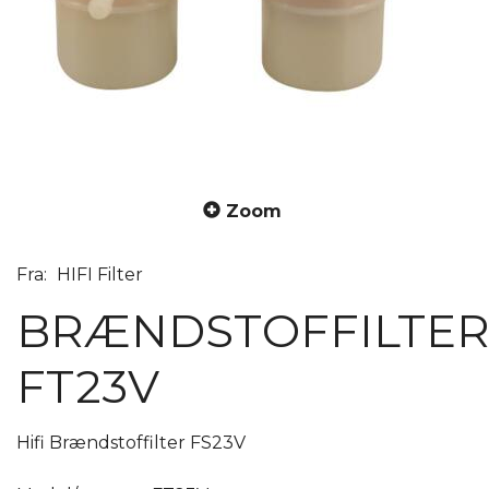
Zoom
Fra:
HIFI Filter
BRÆNDSTOFFILTER
FT23V
Hifi Brændstoffilter FS23V