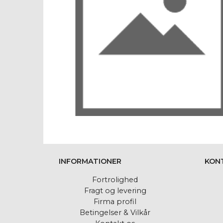
INFORMATIONER
KON
Fortrolighed
Fragt og levering
Firma profil
Betingelser & Vilkår