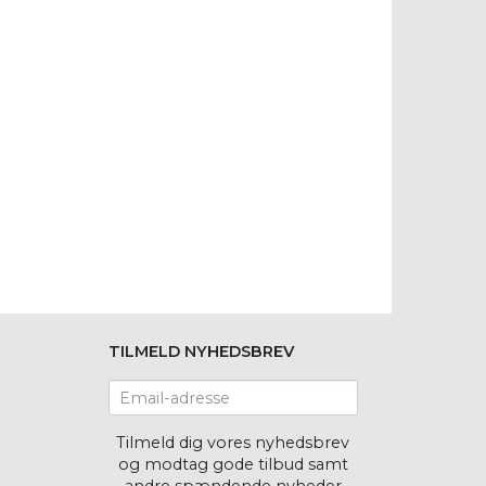
TILMELD NYHEDSBREV
Email-
adresse
Tilmeld dig vores nyhedsbrev
og modtag gode tilbud samt