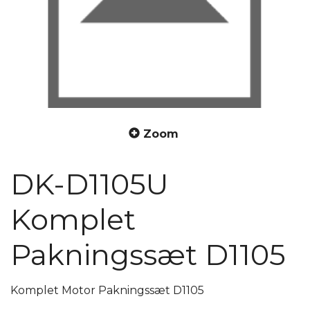
Zoom
DK-D1105U
Komplet
Pakningssæt D1105
Komplet Motor Pakningssæt D1105