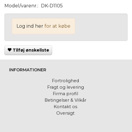
Model/varenr.:
DK-D1105
Log ind her
for at købe
Tilføj ønskeliste
INFORMATIONER
Fortrolighed
Fragt og levering
Firma profil
Betingelser & Vilkår
Kontakt os
Oversigt