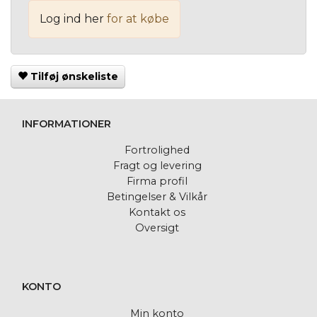
Log ind her
for at købe
Tilføj ønskeliste
INFORMATIONER
Fortrolighed
Fragt og levering
Firma profil
Betingelser & Vilkår
Kontakt os
Oversigt
KONTO
Min konto